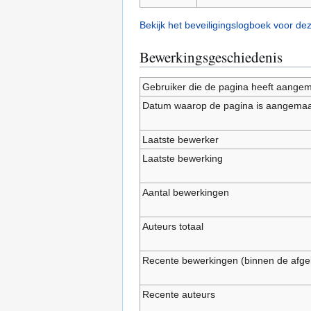
Bekijk het beveiligingslogboek voor de
Bewerkingsgeschiedenis
Gebruiker die de pagina heeft aange
Datum waarop de pagina is aangemaa
Laatste bewerker
Laatste bewerking
Aantal bewerkingen
Auteurs totaal
Recente bewerkingen (binnen de afge
Recente auteurs