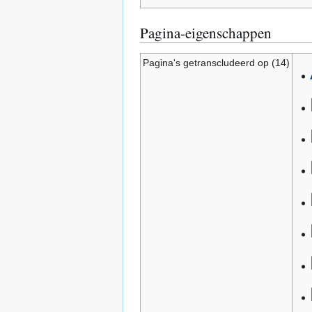
Pagina-eigenschappen
Pagina's getranscludeerd op (14)