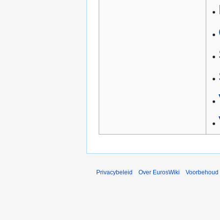
Privacybeleid
Over EurosWiki
Voorbehoud