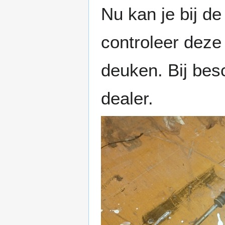
Nu kan je bij de
controleer deze
deuken. Bij bes
dealer.