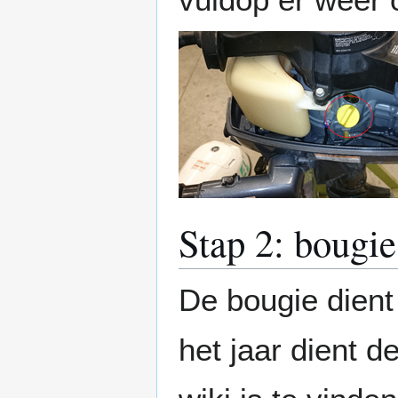
Stap 2: bougie
De bougie dient
het jaar dient 