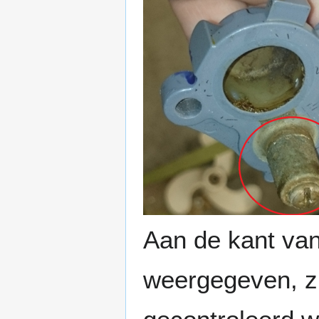
Aan de kant van
weergegeven, zi