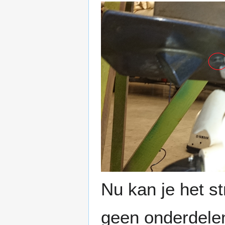
Nu kan je het st
geen onderdelen 