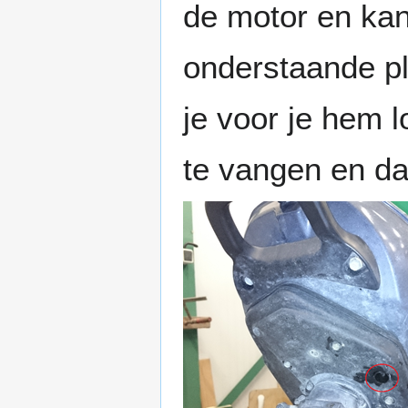
de motor en kan 
onderstaande pl
je voor je hem 
te vangen en dat