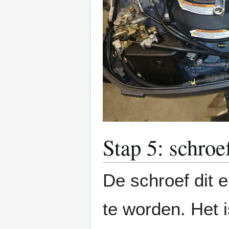
Stap 5: schroe
De schroef dit 
te worden. Het 