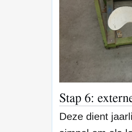
Stap 6: extern
Deze dient jaarl