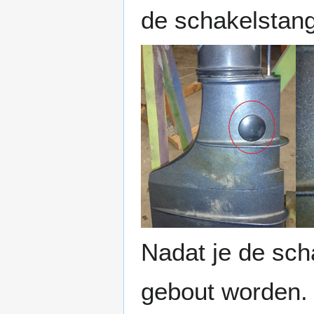
de schakelstang
Nadat je de sch
gebout worden.