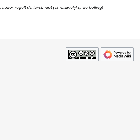
ouder regelt de twist, niet (of nauwelijks) de bolling