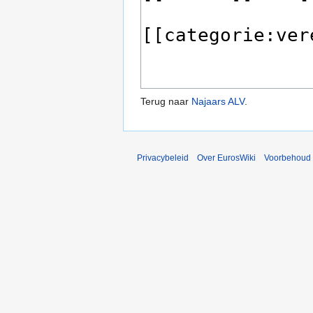
Terug naar
Najaars ALV
.
Privacybeleid
Over EurosWiki
Voorbehoud