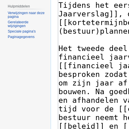
Hulpmiddelen
Verwijzingen naar deze
pagina
Gerelateerde
wijzigingen
Speciale pagina's
Paginagegevens