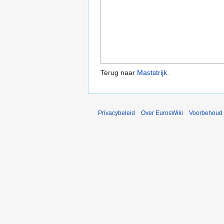
Terug naar
Maststrijk
.
Privacybeleid
Over EurosWiki
Voorbehoud