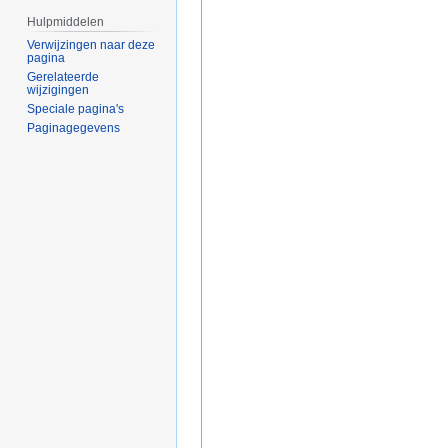
Hulpmiddelen
Verwijzingen naar deze
pagina
Gerelateerde
wijzigingen
Speciale pagina's
Paginagegevens