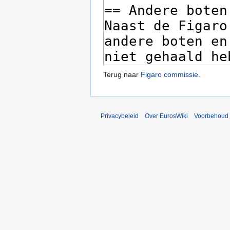
Terug naar
Figaro commissie
.
Privacybeleid
Over EurosWiki
Voorbehoud