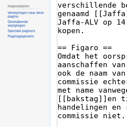
Hulpmiddelen
Verwijzingen naar deze
pagina
Gerelateerde
wijzigingen
Speciale pagina's
Paginagegevens