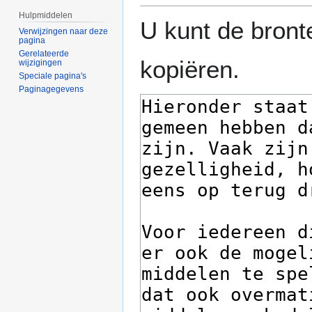
Hulpmiddelen
U kunt de bront
Verwijzingen naar deze
pagina
Gerelateerde
kopiëren.
wijzigingen
Speciale pagina's
Paginagegevens