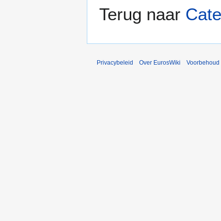
Terug naar
Cate
Privacybeleid
Over EurosWiki
Voorbehoud